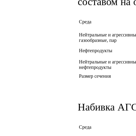
составом на 
Среда
Нейтральные и агрессивны
газообразные, пар
Нефтепродукты
Нейтральные и агрессивны
нефтепродукты
Размер сечения
Набивка АГС 
Среда