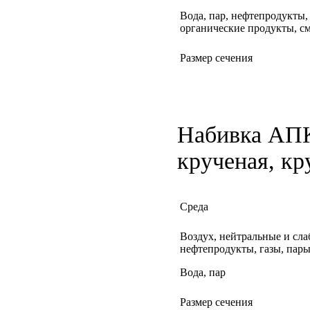
Вода, пар, нефтепродукты,
органические продукты, с
Размер сечения
Набивка АПК
крученая, кр
Среда
Воздух, нейтральные и сл
нефтепродукты, газы, пар
Вода, пар
Размер сечения