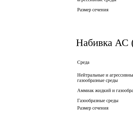
Размер сечения
Набивка АС (
Среда
Нейтральные и агрессивны
газообразные среды
Аммиак жидкий и газообр
Газообразные среды
Размер сечения