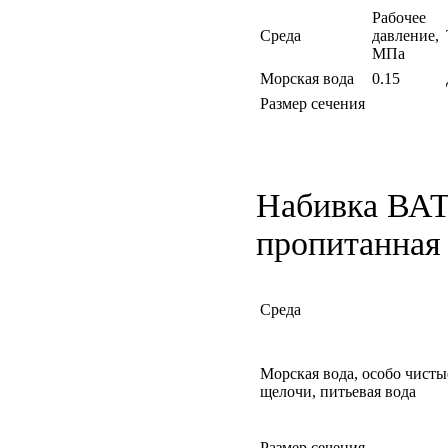
Рабочее
Среда
давление,
МПа
Морская вода
0.15
Размер сечения
Набивка ВАТ
пропитанная
Среда
Морская вода, особо чисты
щелочи, питьевая вода
Размер сечения