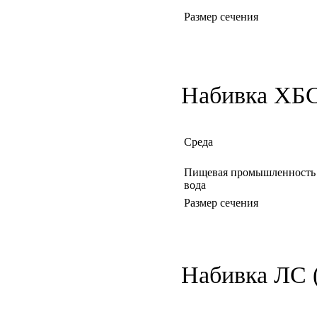
Размер сечения
Набивка ХБС
Среда
Пищевая промышленность 
вода
Размер сечения
Набивка ЛС (