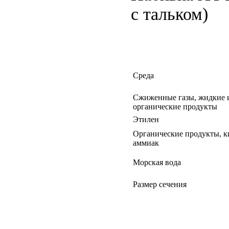
с тальком)
Среда
Сжиженные газы, жидкие и
органические продукты
Этилен
Органические продукты, к
аммиак
Морская вода
Размер сечения