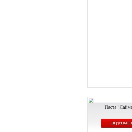
Паста "Лайм
ПОДРОБНЕ