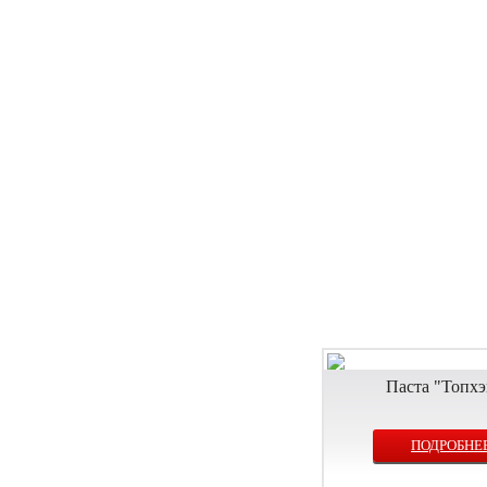
Паста "Топхэ
ПОДРОБНЕ