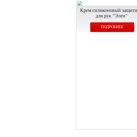
Крем силиконовый защит
для рук "Элен"
ПОДРОБНЕЕ