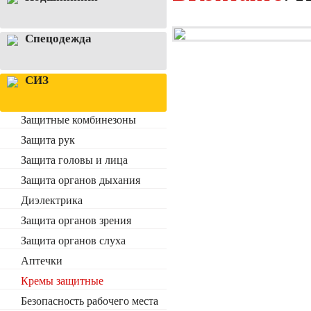
Спецодежда
СИЗ
Защитные комбинезоны
Защита рук
Защита головы и лица
Защита органов дыхания
Диэлектрика
Защита органов зрения
Защита органов слуха
Аптечки
Кремы защитные
Безопасность рабочего места