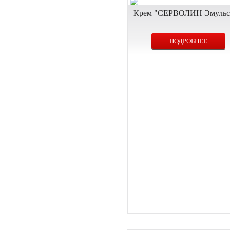
Крем "СЕРВОЛИН Эмульс
ПОДРОБНЕЕ