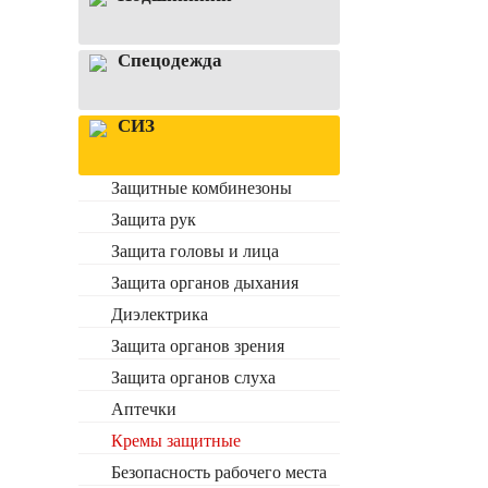
Спецодежда
СИЗ
Защитные комбинезоны
Защита рук
Защита головы и лица
Защита органов дыхания
Диэлектрика
Защита органов зрения
Защита органов слуха
Аптечки
Кремы защитные
Безопасность рабочего места