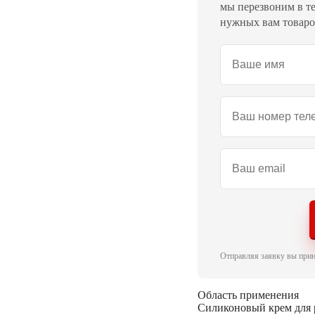
мы перезвоним в те
нужных вам товаров
Отправляя заявку вы при
Область применения
Силиконовый крем для 