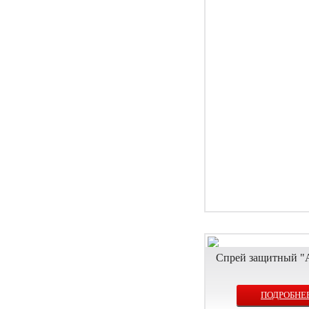
Спрей защитный "
ПОДРОБНЕ