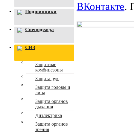
ВКонтакте
.
Подшипники
Спецодежда
СИЗ
Защитные
комбинезоны
Защита рук
Защита головы и
лица
Защита органов
дыхания
Диэлектрика
Защита органов
зрения