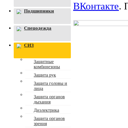
ВКонтакте
.
Подшипники
Спецодежда
СИЗ
Защитные
комбинезоны
Защита рук
Защита головы и
лица
Защита органов
дыхания
Диэлектрика
Защита органов
зрения