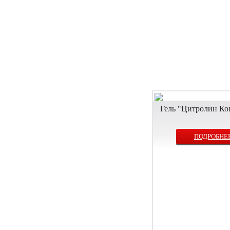
Гель "Цитролин Ко
ПОДРОБНЕ