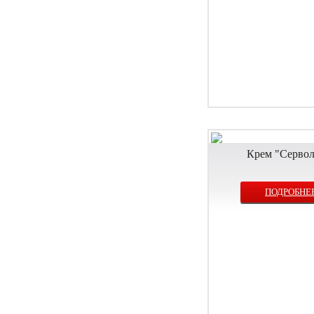
Крем "Серво
ПОДРОБНЕ